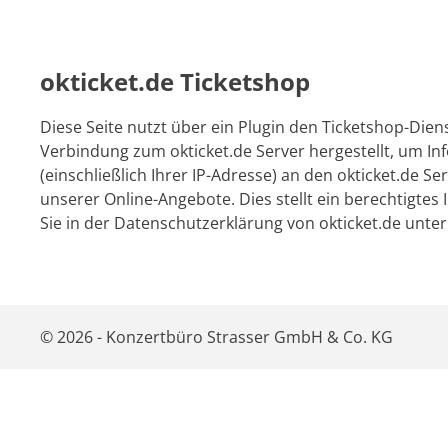
okticket.de Ticketshop
Diese Seite nutzt über ein Plugin den Ticketshop-Dien
Verbindung zum okticket.de Server hergestellt, um I
(einschließlich Ihrer IP-Adresse) an den okticket.de 
unserer Online-Angebote. Dies stellt ein berechtigtes
Sie in der Datenschutzerklärung von okticket.de unter
© 2026 - Konzertbüro Strasser GmbH & Co. KG