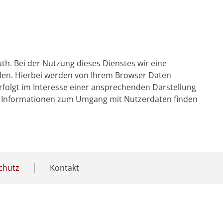
th. Bei der Nutzung dieses Dienstes wir eine
aden. Hierbei werden von Ihrem Browser Daten
 erfolgt im Interesse einer ansprechenden Darstellung
tere Informationen zum Umgang mit Nutzerdaten finden
chutz
Kontakt