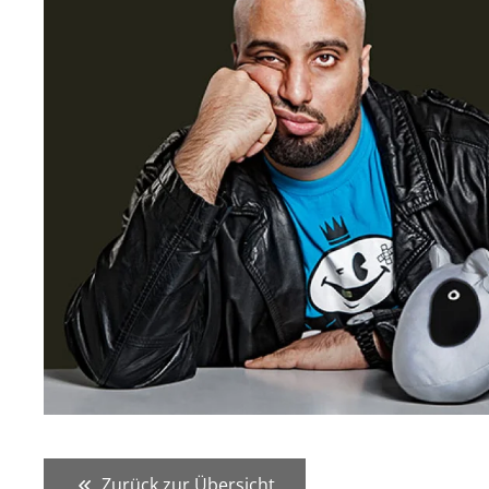
Zurück zur Übersicht