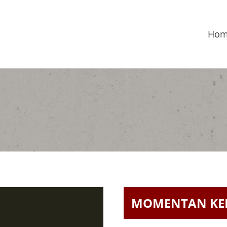
Ho
MOMENTAN KEI