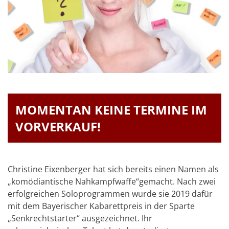
MOMENTAN KEINE TERMINE IM
VORVERKAUF!
Christine Eixenberger hat sich bereits einen Namen als
„komödiantische Nahkampfwaffe“gemacht. Nach zwei
erfolgreichen Soloprogrammen wurde sie 2019 dafür
mit dem Bayerischer Kabarettpreis in der Sparte
„Senkrechtstarter“ ausgezeichnet. Ihr