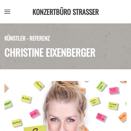
KONZERTBÜRO STRASSER
Zum Hauptinhalt springen
KÜNSTLER - REFERENZ
CHRISTINE EIXENBERGER