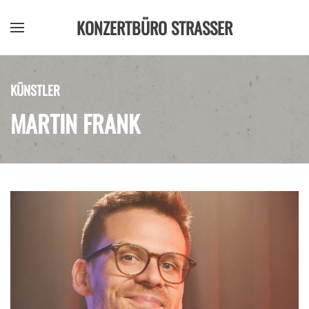
KONZERTBÜRO STRASSER
Zum Hauptinhalt springen
KÜNSTLER
MARTIN FRANK