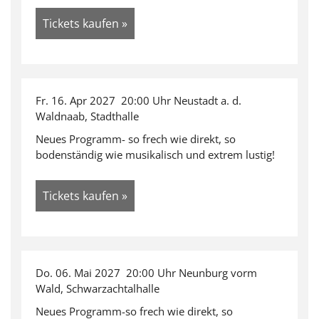
Tickets kaufen »
Fr. 16. Apr 2027 20:00 Uhr Neustadt a. d.
Waldnaab, Stadthalle
Neues Programm- so frech wie direkt, so
bodenständig wie musikalisch und extrem lustig!
Tickets kaufen »
Do. 06. Mai 2027 20:00 Uhr Neunburg vorm
Wald, Schwarzachtalhalle
Neues Programm-so frech wie direkt, so