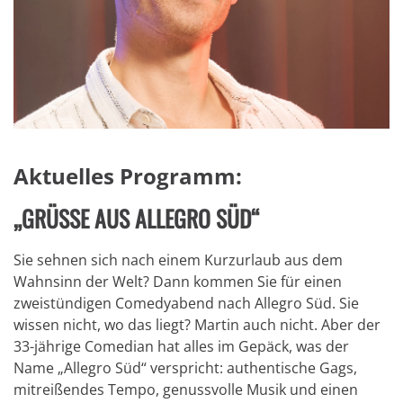
Aktuelles Programm:
„GRÜSSE AUS ALLEGRO SÜD“
Sie sehnen sich nach einem Kurzurlaub aus dem
Wahnsinn der Welt? Dann kommen Sie für einen
zweistündigen Comedyabend nach Allegro Süd. Sie
wissen nicht, wo das liegt? Martin auch nicht. Aber der
33-jährige Comedian hat alles im Gepäck, was der
Name „Allegro Süd“ verspricht: authentische Gags,
mitreißendes Tempo, genussvolle Musik und einen