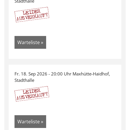
Stadthalle
Warteliste »
Fr. 18. Sep 2026 - 20:00 Uhr Maxhütte-Haidhof,
Stadthalle
Warteliste »