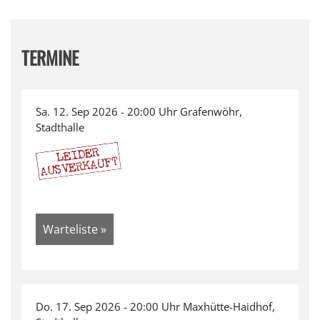
TERMINE
Sa. 12. Sep 2026 - 20:00 Uhr Grafenwöhr,
Stadthalle
Warteliste »
Do. 17. Sep 2026 - 20:00 Uhr Maxhütte-Haidhof,