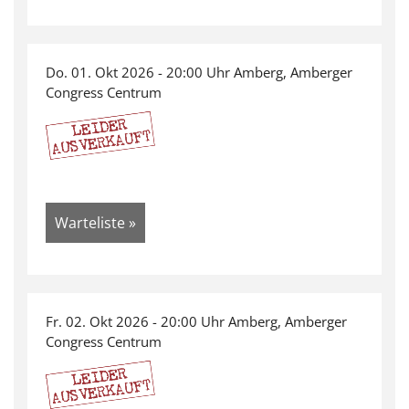
Do. 01. Okt 2026 - 20:00 Uhr Amberg, Amberger
Congress Centrum
Warteliste »
Fr. 02. Okt 2026 - 20:00 Uhr Amberg, Amberger
Congress Centrum