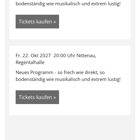
bodenständig wie musikalisch und extrem lustig!
Tickets kaufen »
Fr. 22. Okt 2027 20:00 Uhr Nittenau,
Regentalhalle
Neues Programm - so frech wie direkt, so
bodenständig wie musikalisch und extrem lustig!
Tickets kaufen »