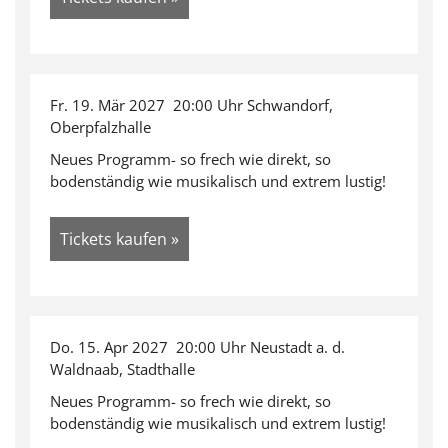
Fr. 19. Mär 2027 20:00 Uhr Schwandorf,
Oberpfalzhalle
Neues Programm- so frech wie direkt, so
bodenständig wie musikalisch und extrem lustig!
Tickets kaufen »
Do. 15. Apr 2027 20:00 Uhr Neustadt a. d.
Waldnaab, Stadthalle
Neues Programm- so frech wie direkt, so
bodenständig wie musikalisch und extrem lustig!