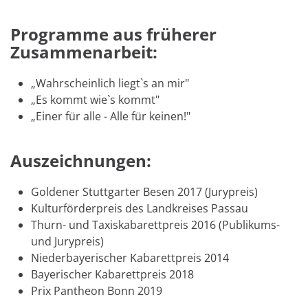
Programme aus früherer
Zusammenarbeit:
„Wahrscheinlich liegt`s an mir"
„Es kommt wie`s kommt"
„Einer für alle - Alle für keinen!"
Auszeichnungen:
Goldener Stuttgarter Besen 2017 (Jurypreis)
Kulturförderpreis des Landkreises Passau
Thurn- und Taxiskabarettpreis 2016 (Publikums-
und Jurypreis)
Niederbayerischer Kabarettpreis 2014
Bayerischer Kabarettpreis 2018
Prix Pantheon Bonn 2019