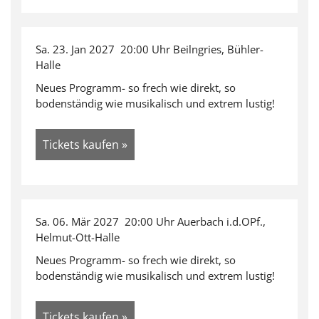
Sa. 23. Jan 2027 20:00 Uhr Beilngries, Bühler-
Halle
Neues Programm- so frech wie direkt, so
bodenständig wie musikalisch und extrem lustig!
Tickets kaufen »
Sa. 06. Mär 2027 20:00 Uhr Auerbach i.d.OPf.,
Helmut-Ott-Halle
Neues Programm- so frech wie direkt, so
bodenständig wie musikalisch und extrem lustig!
Tickets kaufen »