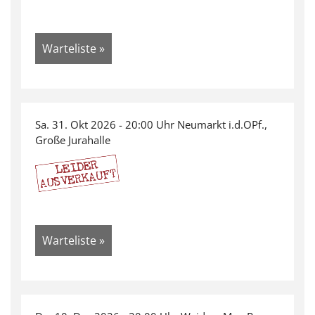
Warteliste »
Sa. 31. Okt 2026 - 20:00 Uhr Neumarkt i.d.OPf.,
Große Jurahalle
Warteliste »